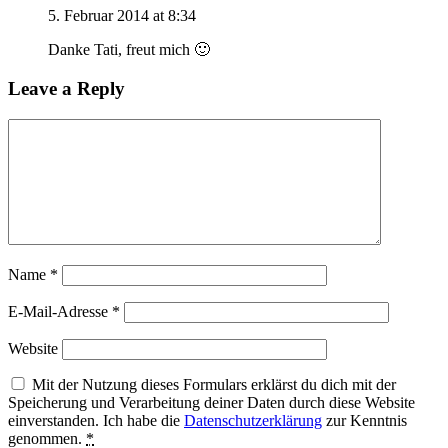
5. Februar 2014 at 8:34
Danke Tati, freut mich 🙂
Leave a Reply
Name
*
E-Mail-Adresse
*
Website
Mit der Nutzung dieses Formulars erklärst du dich mit der
Speicherung und Verarbeitung deiner Daten durch diese Website
einverstanden. Ich habe die
Datenschutzerklärung
zur Kenntnis
genommen.
*