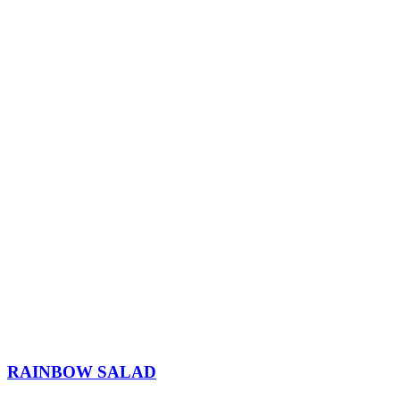
RAINBOW SALAD