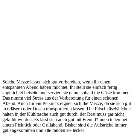
Solche Mezze lassen sich gut vorbereiten, wenn ihr einen
entspannten Abend haben möchtet. Ihr stellt sie einfach fertig
angerichtet beiseite und serviert sie dann, sobald die Gäste kommen.
Das nimmt viel Stress aus der Vorbereitung für einen schönen
Abend. Auch für ein Picknick eignen sich die Mezze, da sie sich gut
in Gläsern oder Dosen transportieren lassen. Die Frischkäsebällchen
halten in der Kühltasche auch gut durch, der Rest muss gar nicht
gekühlt werden. Es lässt sich auch gut mit Freund*innen teilen bei
einem Picknick oder Grillabend. Bisher sind die Aufstriche immer
gut angekommen und alle fanden sie lecker!