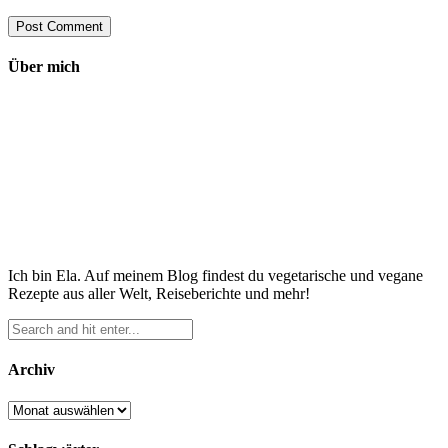
Über mich
Ich bin Ela. Auf meinem Blog findest du vegetarische und vegane
Rezepte aus aller Welt, Reiseberichte und mehr!
Archiv
Archiv