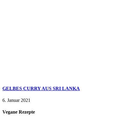
GELBES CURRY AUS SRI LANKA
6. Januar 2021
Vegane Rezepte