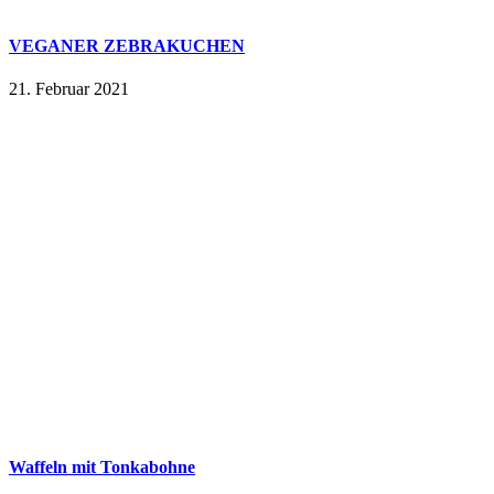
VEGANER ZEBRAKUCHEN
21. Februar 2021
Waffeln mit Tonkabohne