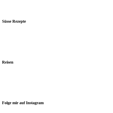
Süsse Rezepte
Reisen
Folge mir auf Instagram