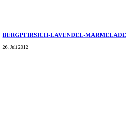
BERGPFIRSICH-LAVENDEL-MARMELADE
26. Juli 2012