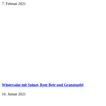
7. Februar 2021
Wintersalat mit Spinat, Rote Bete und Granatapfel
16. Januar 2021