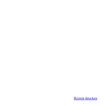
Rezept drucken