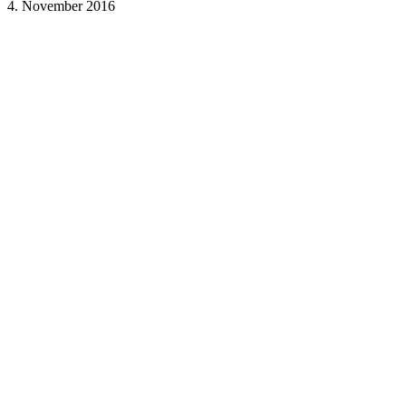
4. November 2016