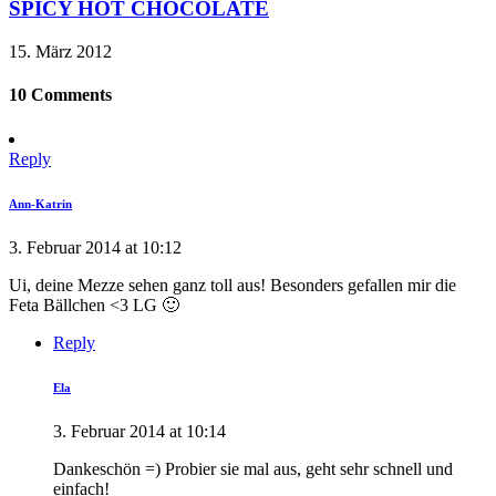
SPICY HOT CHOCOLATE
15. März 2012
10 Comments
Reply
Ann-Katrin
3. Februar 2014 at 10:12
Ui, deine Mezze sehen ganz toll aus! Besonders gefallen mir die
Feta Bällchen <3 LG 🙂
Reply
Ela
3. Februar 2014 at 10:14
Dankeschön =) Probier sie mal aus, geht sehr schnell und
einfach!