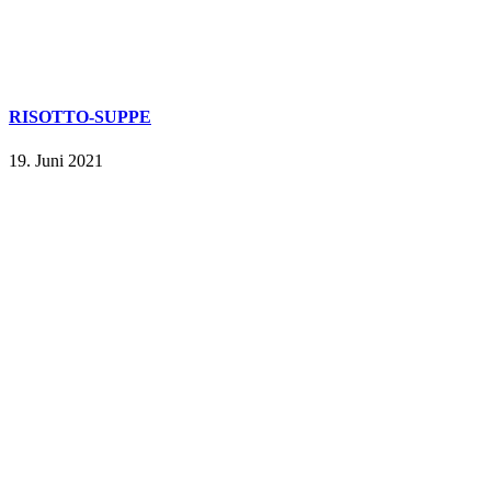
RISOTTO-SUPPE
19. Juni 2021