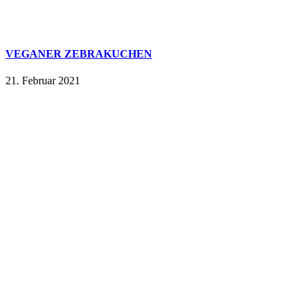
VEGANER ZEBRAKUCHEN
21. Februar 2021