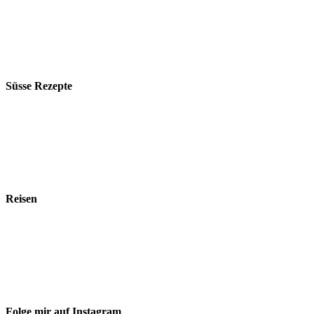
Süsse Rezepte
Reisen
Folge mir auf Instagram