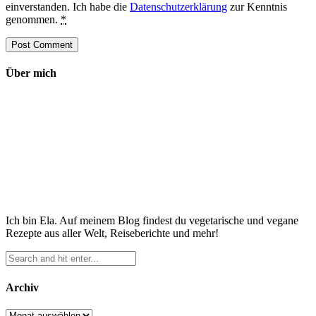
einverstanden. Ich habe die
Datenschutzerklärung
zur Kenntnis
genommen.
*
Über mich
Ich bin Ela. Auf meinem Blog findest du vegetarische und vegane
Rezepte aus aller Welt, Reiseberichte und mehr!
Archiv
Archiv