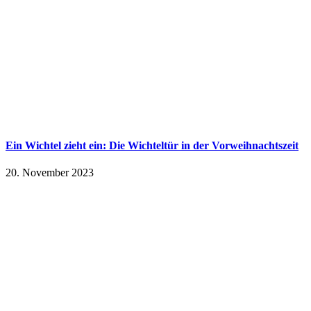
Ein Wichtel zieht ein: Die Wichteltür in der Vorweihnachtszeit
20. November 2023