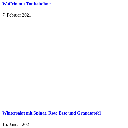
Waffeln mit Tonkabohne
7. Februar 2021
Wintersalat mit Spinat, Rote Bete und Granatapfel
16. Januar 2021