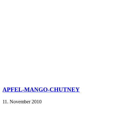
APFEL-MANGO-CHUTNEY
11. November 2010