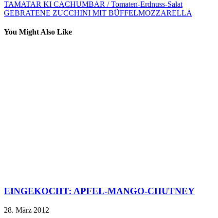
TAMATAR KI CACHUMBAR / Tomaten-Erdnuss-Salat
GEBRATENE ZUCCHINI MIT BÜFFELMOZZARELLA
You Might Also Like
EINGEKOCHT: APFEL-MANGO-CHUTNEY
28. März 2012