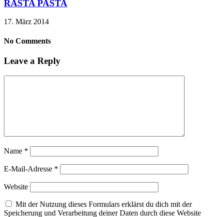
RASTA PASTA
17. März 2014
No Comments
Leave a Reply
Name
*
E-Mail-Adresse
*
Website
Mit der Nutzung dieses Formulars erklärst du dich mit der
Speicherung und Verarbeitung deiner Daten durch diese Website