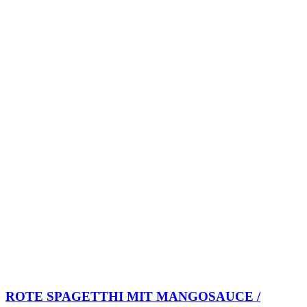
ROTE SPAGETTHI MIT MANGOSAUCE /