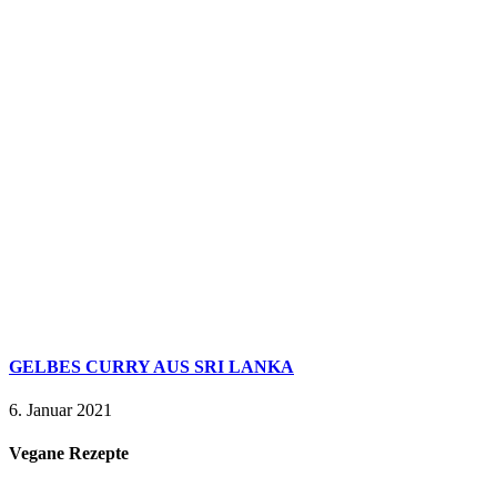
GELBES CURRY AUS SRI LANKA
6. Januar 2021
Vegane Rezepte