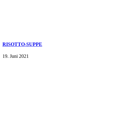
RISOTTO-SUPPE
19. Juni 2021