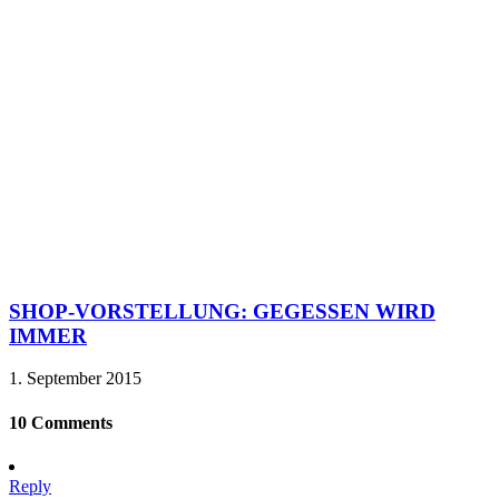
SHOP-VORSTELLUNG: GEGESSEN WIRD
IMMER
1. September 2015
10 Comments
Reply