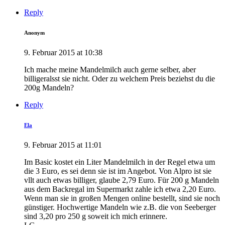
Reply
Anonym
9. Februar 2015 at 10:38
Ich mache meine Mandelmilch auch gerne selber, aber
billigeralsst sie nicht. Oder zu welchem Preis beziehst du die
200g Mandeln?
Reply
Ela
9. Februar 2015 at 11:01
Im Basic kostet ein Liter Mandelmilch in der Regel etwa um
die 3 Euro, es sei denn sie ist im Angebot. Von Alpro ist sie
vllt auch etwas billiger, glaube 2,79 Euro. Für 200 g Mandeln
aus dem Backregal im Supermarkt zahle ich etwa 2,20 Euro.
Wenn man sie in großen Mengen online bestellt, sind sie noch
günstiger. Hochwertige Mandeln wie z.B. die von Seeberger
sind 3,20 pro 250 g soweit ich mich erinnere.