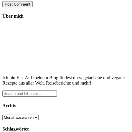
Über mich
Ich bin Ela. Auf meinem Blog findest du vegetarische und vegane
Rezepte aus aller Welt, Reiseberichte und mehr!
Archiv
Archiv
Schlagwörter