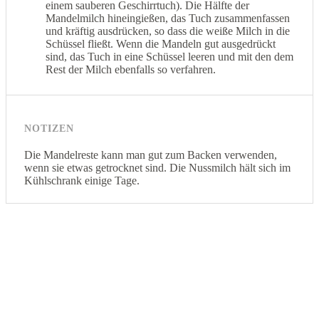
einem sauberen Geschirrtuch). Die Hälfte der
Mandelmilch hineingießen, das Tuch zusammenfassen
und kräftig ausdrücken, so dass die weiße Milch in die
Schüssel fließt. Wenn die Mandeln gut ausgedrückt
sind, das Tuch in eine Schüssel leeren und mit den dem
Rest der Milch ebenfalls so verfahren.
NOTIZEN
Die Mandelreste kann man gut zum Backen verwenden,
wenn sie etwas getrocknet sind. Die Nussmilch hält sich im
Kühlschrank einige Tage.