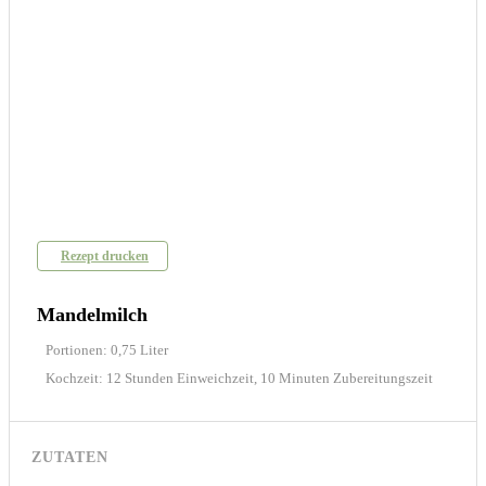
Rezept drucken
Mandelmilch
Portionen: 0,75 Liter
Kochzeit: 12 Stunden Einweichzeit, 10 Minuten Zubereitungszeit
ZUTATEN