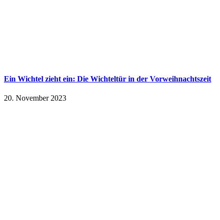
Ein Wichtel zieht ein: Die Wichteltür in der Vorweihnachtszeit
20. November 2023