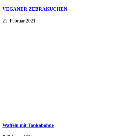
VEGANER ZEBRAKUCHEN
21. Februar 2021
Waffeln mit Tonkabohne