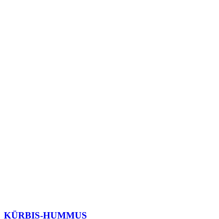
KÜRBIS-HUMMUS