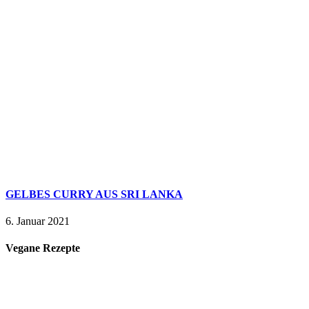
GELBES CURRY AUS SRI LANKA
6. Januar 2021
Vegane Rezepte