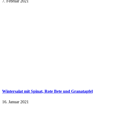
7. Februar 2021
Wintersalat mit Spinat, Rote Bete und Granatapfel
16. Januar 2021