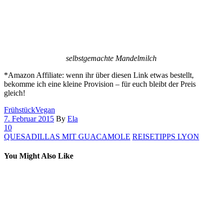
selbstgemachte Mandelmilch
*Amazon Affiliate: wenn ihr über diesen Link etwas bestellt,
bekomme ich eine kleine Provision – für euch bleibt der Preis
gleich!
Frühstück
Vegan
7. Februar 2015
By
Ela
10
QUESADILLAS MIT GUACAMOLE
REISETIPPS LYON
You Might Also Like