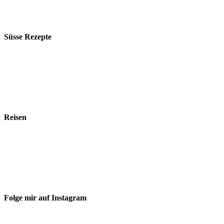
Süsse Rezepte
Reisen
Folge mir auf Instagram