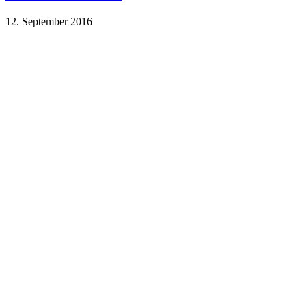
12. September 2016