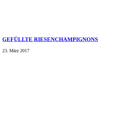
GEFÜLLTE RIESENCHAMPIGNONS
23. März 2017