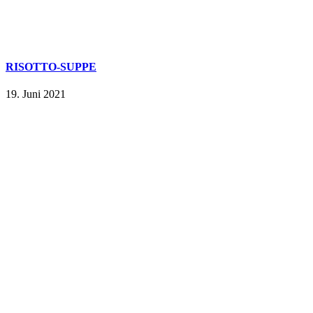
RISOTTO-SUPPE
19. Juni 2021