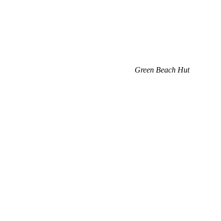
Green Beach Hut