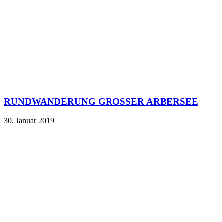
RUNDWANDERUNG GROSSER ARBERSEE
30. Januar 2019