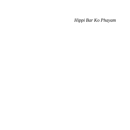
Hippi Bar Ko Phayam