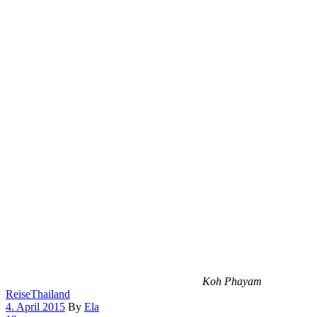
Koh Phayam
Reise
Thailand
4. April 2015
By
Ela