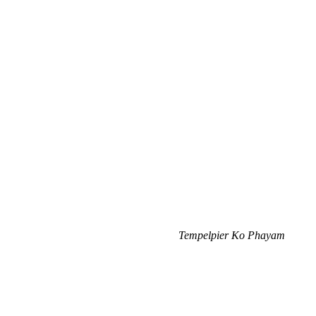
Tempelpier Ko Phayam