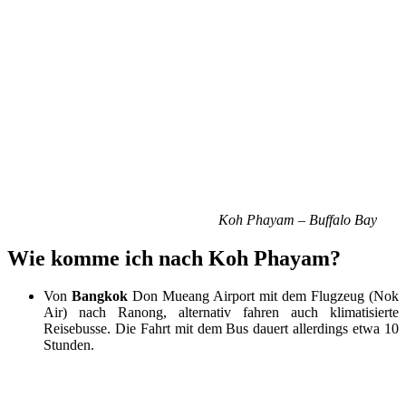
Koh Phayam – Buffalo Bay
Wie komme ich nach Koh Phayam?
Von
Bangkok
Don Mueang Airport mit dem Flugzeug (Nok
Air) nach Ranong, alternativ fahren auch klimatisierte
Reisebusse. Die Fahrt mit dem Bus dauert allerdings etwa 10
Stunden.