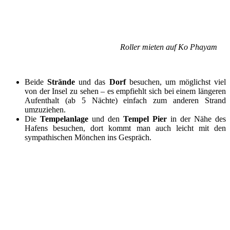
Roller mieten auf Ko Phayam
Beide
Strände
und das
Dorf
besuchen, um möglichst viel
von der Insel zu sehen – es empfiehlt sich bei einem längeren
Aufenthalt (ab 5 Nächte) einfach zum anderen Strand
umzuziehen.
Die
Tempelanlage
und den
Tempel Pier
in der Nähe des
Hafens besuchen, dort kommt man auch leicht mit den
sympathischen Mönchen ins Gespräch.