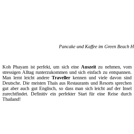
Pancake und Kaffee im Green Beach H
Koh Phayam ist perfekt, um sich eine
Auszeit
zu nehmen, vom
stressigen Alltag runterzukommen und sich einfach zu entspannen.
Man lernt leicht andere
Traveller
kennen und viele davon sind
Deutsche. Die meisten Thais aus Restaurants und Resorts sprechen
gut aber auch gut Englisch, so dass man sich leicht auf der Insel
zurechtfindet. Definitiv ein perfekter Start für eine Reise durch
Thailand!