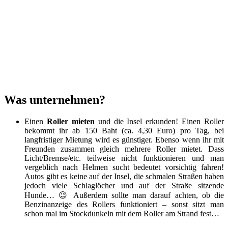
Was unternehmen?
Einen
Roller mieten
und die Insel erkunden! Einen Roller
bekommt ihr ab 150 Baht (ca. 4,30 Euro) pro Tag, bei
langfristiger Mietung wird es günstiger. Ebenso wenn ihr mit
Freunden zusammen gleich mehrere Roller mietet. Dass
Licht/Bremse/etc. teilweise nicht funktionieren und man
vergeblich nach Helmen sucht bedeutet vorsichtig fahren!
Autos gibt es keine auf der Insel, die schmalen Straßen haben
jedoch viele Schlaglöcher und auf der Straße sitzende
Hunde… 😉 Außerdem sollte man darauf achten, ob die
Benzinanzeige des Rollers funktioniert – sonst sitzt man
schon mal im Stockdunkeln mit dem Roller am Strand fest…