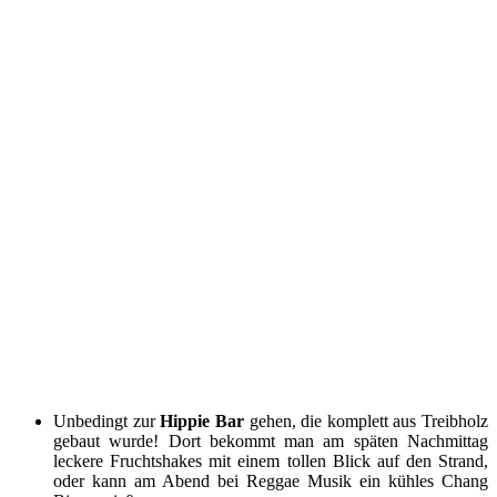
Unbedingt zur
Hippie Bar
gehen, die komplett aus Treibholz
gebaut wurde! Dort bekommt man am späten Nachmittag
leckere Fruchtshakes mit einem tollen Blick auf den Strand,
oder kann am Abend bei Reggae Musik ein kühles Chang