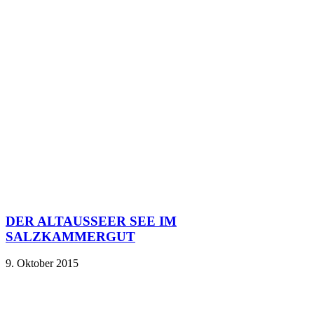
DER ALTAUSSEER SEE IM
SALZKAMMERGUT
9. Oktober 2015