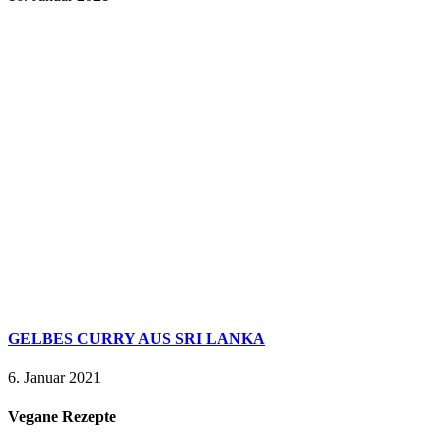
GELBES CURRY AUS SRI LANKA
6. Januar 2021
Vegane Rezepte