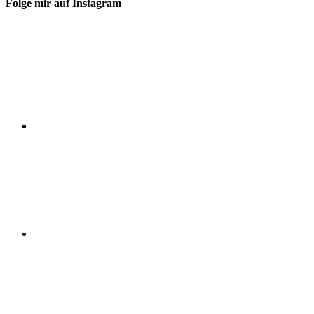
Folge mir auf Instagram