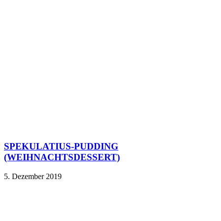
SPEKULATIUS-PUDDING
(WEIHNACHTSDESSERT)
5. Dezember 2019