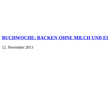
BUCHWOCHE: BACKEN OHNE MILCH UND EI
12. November 2013