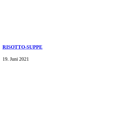
RISOTTO-SUPPE
19. Juni 2021