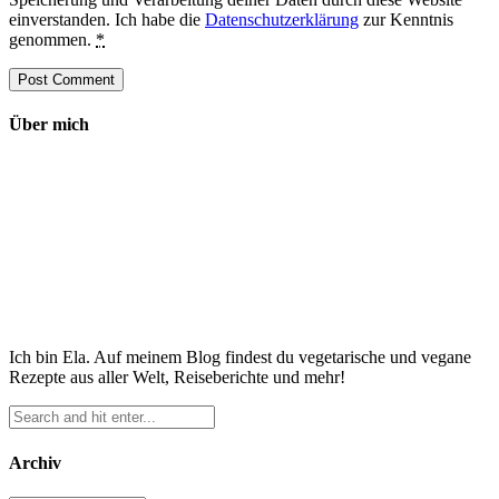
einverstanden. Ich habe die
Datenschutzerklärung
zur Kenntnis
genommen.
*
Über mich
Ich bin Ela. Auf meinem Blog findest du vegetarische und vegane
Rezepte aus aller Welt, Reiseberichte und mehr!
Archiv