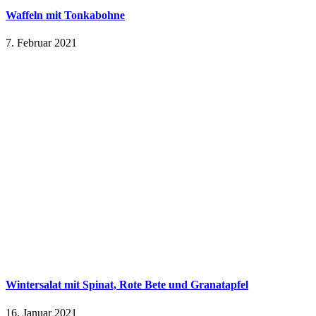
Waffeln mit Tonkabohne
7. Februar 2021
Wintersalat mit Spinat, Rote Bete und Granatapfel
16. Januar 2021