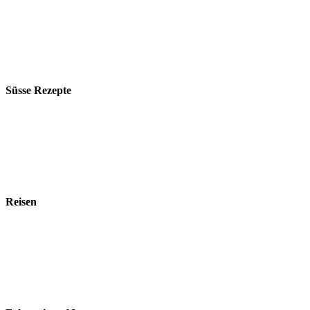
Süsse Rezepte
Reisen