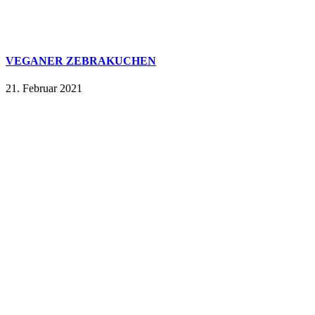
VEGANER ZEBRAKUCHEN
21. Februar 2021