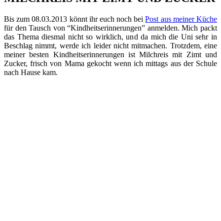
Bis zum 08.03.2013 könnt ihr euch noch bei
Post aus meiner Küche
für den Tausch von “Kindheitserinnerungen” anmelden. Mich packt
das Thema diesmal nicht so wirklich, und da mich die Uni sehr in
Beschlag nimmt, werde ich leider nicht mitmachen. Trotzdem, eine
meiner besten Kindheitserinnerungen ist Milchreis mit Zimt und
Zucker, frisch von Mama gekocht wenn ich mittags aus der Schule
nach Hause kam.