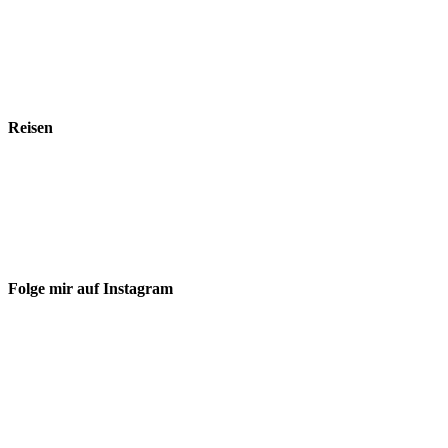
Reisen
Folge mir auf Instagram