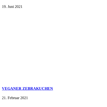
19. Juni 2021
VEGANER ZEBRAKUCHEN
21. Februar 2021