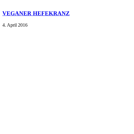
VEGANER HEFEKRANZ
4. April 2016