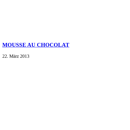
MOUSSE AU CHOCOLAT
22. März 2013