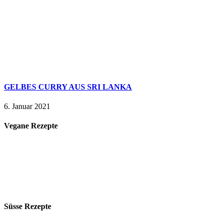
GELBES CURRY AUS SRI LANKA
6. Januar 2021
Vegane Rezepte
Süsse Rezepte