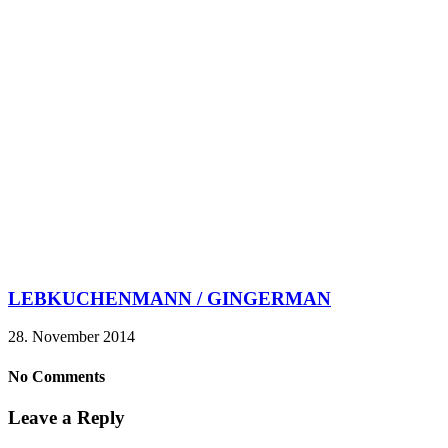
LEBKUCHENMANN / GINGERMAN
28. November 2014
No Comments
Leave a Reply