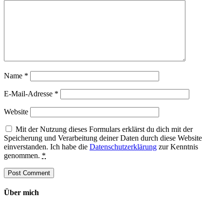
Name
*
E-Mail-Adresse
*
Website
Mit der Nutzung dieses Formulars erklärst du dich mit der
Speicherung und Verarbeitung deiner Daten durch diese Website
einverstanden. Ich habe die
Datenschutzerklärung
zur Kenntnis
genommen.
*
Über mich