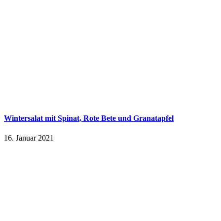
Wintersalat mit Spinat, Rote Bete und Granatapfel
16. Januar 2021