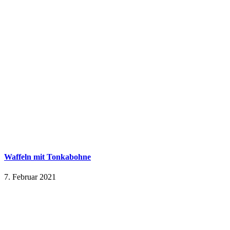
Waffeln mit Tonkabohne
7. Februar 2021