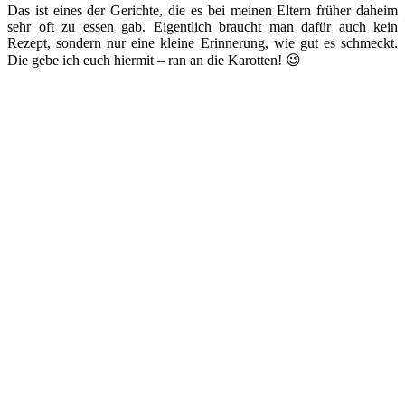
Das ist eines der Gerichte, die es bei meinen Eltern früher daheim
sehr oft zu essen gab. Eigentlich braucht man dafür auch kein
Rezept, sondern nur eine kleine Erinnerung, wie gut es schmeckt.
Die gebe ich euch hiermit – ran an die Karotten! 😉