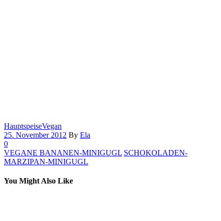
Hauptspeise
Vegan
25. November 2012
By
Ela
0
VEGANE BANANEN-MINIGUGL
SCHOKOLADEN-
MARZIPAN-MINIGUGL
You Might Also Like