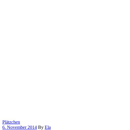
Plätzchen
6. November 2014
By
Ela