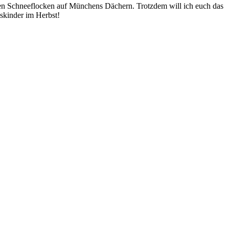
ersten Schneeflocken auf Münchens Dächern. Trotzdem will ich euch das
skinder im Herbst!